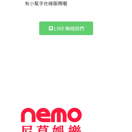
有小幫手在線服務喔
LINE 聯絡我們