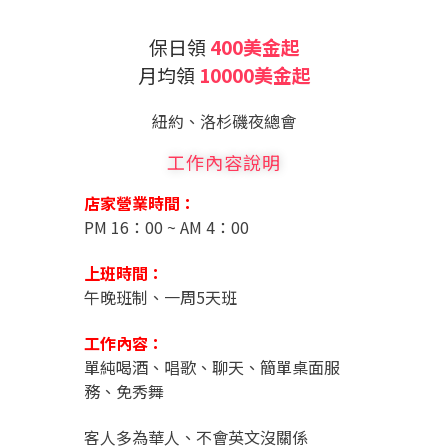
保日領
400美金起
月均領
10000美金起
紐約、洛杉磯夜總會
工作內容說明
店家營業時間：
PM 16：00 ~ AM 4：00
上班時間：
午晚班制、一周5天班
工作內容：
單純喝酒、唱歌、聊天、簡單桌面服
務、免秀舞
客人多為華人、不會英文沒關係