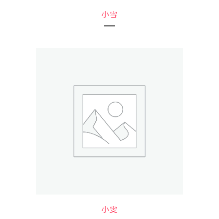
小雪
小雯