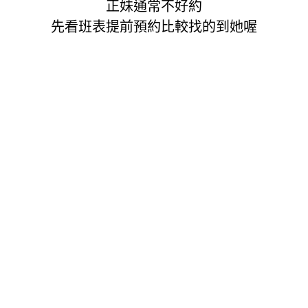
正妹通常不好約
先看班表提前預約比較找的到她喔