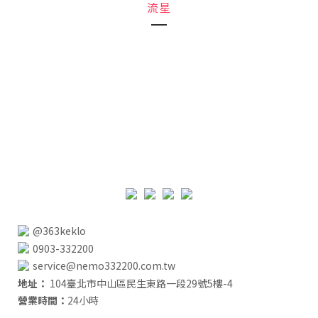
流星
@363keklo
0903-332200
service@nemo332200.com.tw
地址：
104臺北市中山區民生東路一段29號5樓-4
營業時間：
24小時