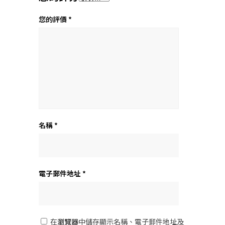
您的評價
*
名稱
*
電子郵件地址
*
在
瀏覽器
中儲存顯示名稱、電子郵件地址及