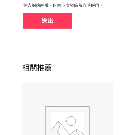
個人網站網址，以供下次發佈留言時使用。
相關推薦