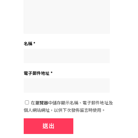
名稱
*
電子郵件地址
*
在
瀏覽器
中儲存顯示名稱、電子郵件地址及
個人網站網址，以供下次發佈留言時使用。