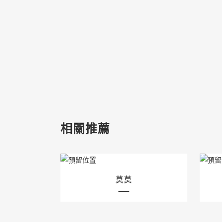
相關推薦
莫莫