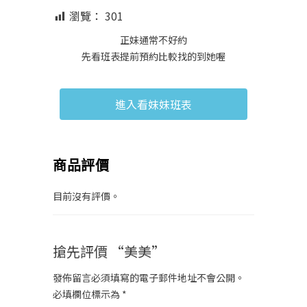
瀏覽：
301
正妹通常不好約
先看班表提前預約比較找的到她喔
進入看妹妹班表
商品評價
目前沒有評價。
搶先評價 “美美”
發佈留言必須填寫的電子郵件地址不會公開。
必填欄位標示為
*