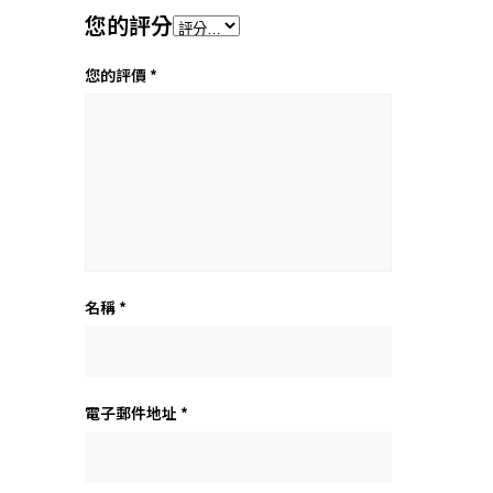
您的評分
您的評價
*
名稱
*
電子郵件地址
*