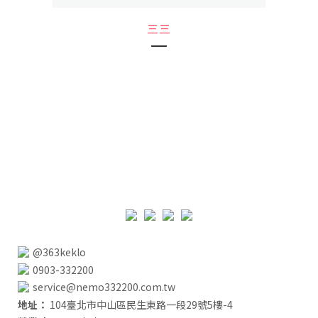
三三
@363keklo
0903-332200
service@nemo332200.com.tw
地址：
104臺北市中山區民生東路一段29號5樓-4