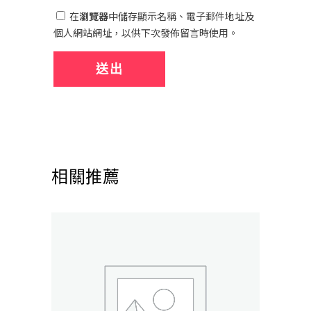
在
瀏覽器
中儲存顯示名稱、電子郵件地址及
個人網站網址，以供下次發佈留言時使用。
相關推薦