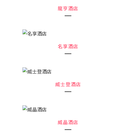
龍亨酒店
名享酒店
威士登酒店
威晶酒店