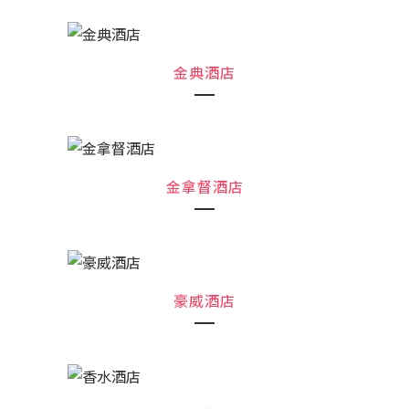
金典酒店
金拿督酒店
豪威酒店