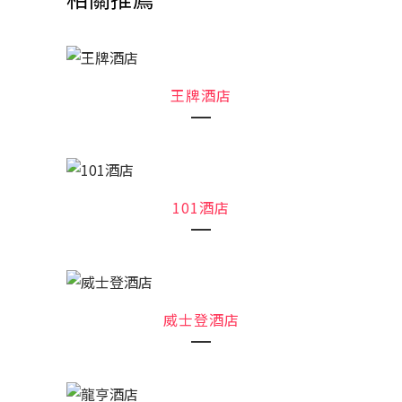
王牌酒店
101酒店
威士登酒店