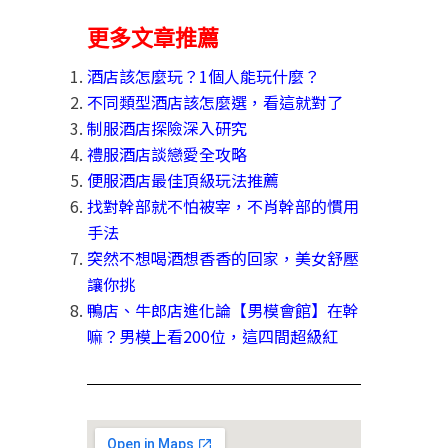
更多文章推薦
酒店該怎麼玩？1個人能玩什麼？
不同類型酒店該怎麼選，看這就對了
制服酒店探險深入研究
禮服酒店談戀愛全攻略
便服酒店最佳頂級玩法推薦
找對幹部就不怕被宰，不肖幹部的慣用
手法
突然不想喝酒想香香的回家，美女舒壓
讓你挑
鴨店、牛郎店進化論【男模會館】在幹
嘛？男模上看200位，這四間超級紅