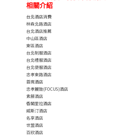
相關介紹
台北酒店消費
林森北路酒店
台北酒店推薦
中山區酒店
東區酒店
台北制服酒店
台北禮服酒店
台北便服酒店
忠孝東路酒店
首席酒店
忠孝麗致(FOCUS)酒店
紫藤酒店
香閣里拉酒店
威斯汀酒店
名享酒店
世盟酒店
百欣酒店