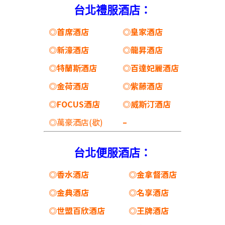
台北禮服酒店：
◎首席酒店
◎皇家酒店
◎新濠酒店
◎龍昇酒店
◎特蘭斯酒店
◎百達妃麗酒店
◎金荷酒店
◎紫藤酒店
◎FOCUS酒店
◎威斯汀酒店
◎萬豪酒店(歇)
–
台北便服酒店：
◎香水酒店
◎金拿督酒店
◎金典酒店
◎名享酒店
◎世盟百欣酒店
◎王牌酒店