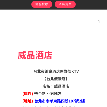
舒壓按摩
酒店消費
威晶酒店
台北夜總會酒店俱樂部KTV
【台北便服店】
店名：威晶酒店
(屬性)
帶台制、便服店
(地址)
台北市忠孝東路四段197號2樓