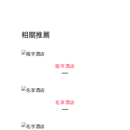
相關推薦
龍亨酒店
名享酒店