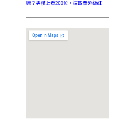
嘛？男模上看200位，這四間超級紅