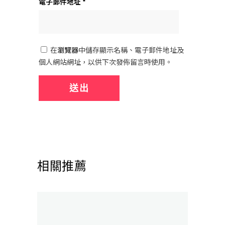
電子郵件地址
*
在
瀏覽器
中儲存顯示名稱、電子郵件地址及
個人網站網址，以供下次發佈留言時使用。
相關推薦