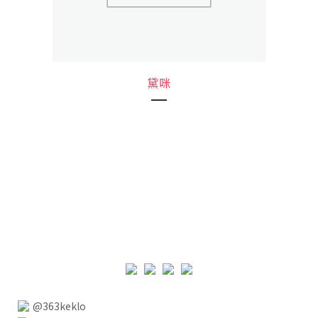
黛咪
@363keklo