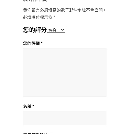
發佈留言必須填寫的電子郵件地址不會公開。
必填欄位標示為
*
您的評分
您的評價
*
名稱
*