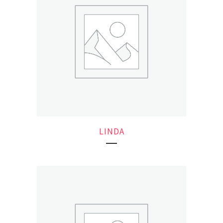
LINDA