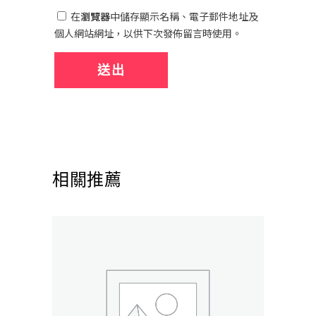
在
瀏覽器
中儲存顯示名稱、電子郵件地址及
個人網站網址，以供下次發佈留言時使用。
相關推薦