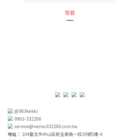
雪碧
@363keklo
0903-332200
service@nemo332200.com.tw
地址：
104臺北市中山區民生東路一段29號5樓-4