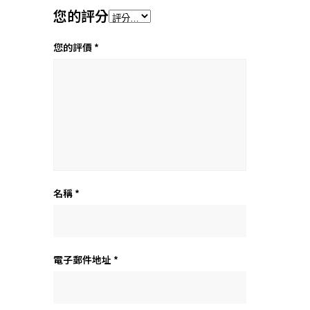
您的評分
您的評價
*
名稱
*
電子郵件地址
*