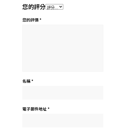
您的評分
您的評價
*
名稱
*
電子郵件地址
*