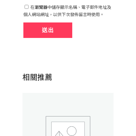
在
瀏覽器
中儲存顯示名稱、電子郵件地址及
個人網站網址，以供下次發佈留言時使用。
相關推薦