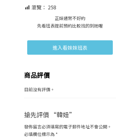
瀏覽：
258
正妹通常不好約
先看班表提前預約比較找的到她喔
進入看妹妹班表
商品評價
目前沒有評價。
搶先評價 “韓妞”
發佈留言必須填寫的電子郵件地址不會公開。
必填欄位標示為
*