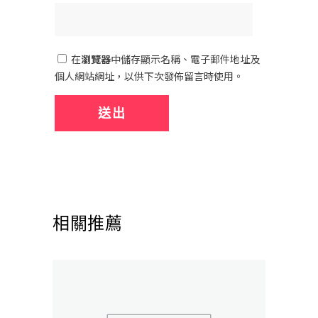
在
瀏覽器
中儲存顯示名稱、電子郵件地址及
個人網站網址，以供下次發佈留言時使用。
相關推薦