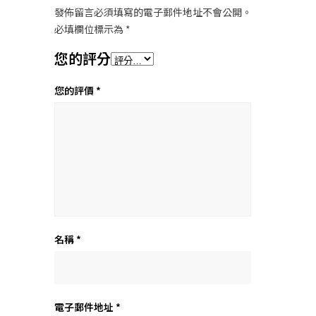
發佈留言必須填寫的電子郵件地址不會公開。
必填欄位標示為
*
您的評分
您的評價
*
名稱
*
電子郵件地址
*