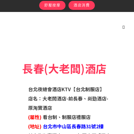
舒壓按摩
酒店消費
長春(大老闆)酒店
台北夜總會酒店KTV【台北制服店】
店名：大老闆酒店-前長春、尚勁酒店-
原淘寶酒店
(屬性)
看台制、制服店禮服店
(地址)
台北市中山區長春路31號2樓