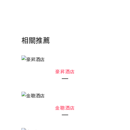
相關推薦
豪昇酒店
金聰酒店