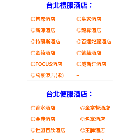
台北禮服酒店：
◎首席酒店
◎皇家酒店
◎新濠酒店
◎龍昇酒店
◎特蘭斯酒店
◎百達妃麗酒店
◎金荷酒店
◎紫藤酒店
◎FOCUS酒店
◎威斯汀酒店
◎萬豪酒店(歇)
–
台北便服酒店：
◎香水酒店
◎金拿督酒店
◎金典酒店
◎名享酒店
◎世盟百欣酒店
◎王牌酒店