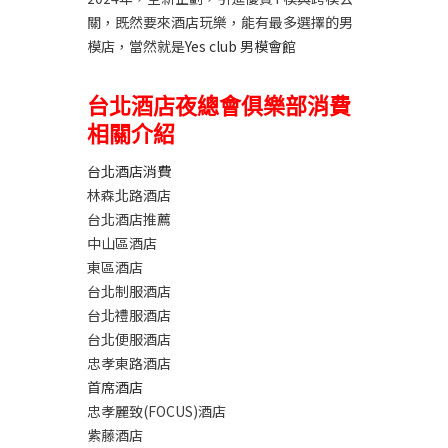
關，既然要來酒店玩樂，能有最多選擇的男
模店，當然就是
Yes club 男模會館
台北酒店夜總會俱樂部消費
相關介紹
台北酒店消費
林森北路酒店
台北酒店推薦
中山區酒店
東區酒店
台北制服酒店
台北禮服酒店
台北便服酒店
忠孝東路酒店
首席酒店
忠孝麗致(FOCUS)酒店
紫藤酒店