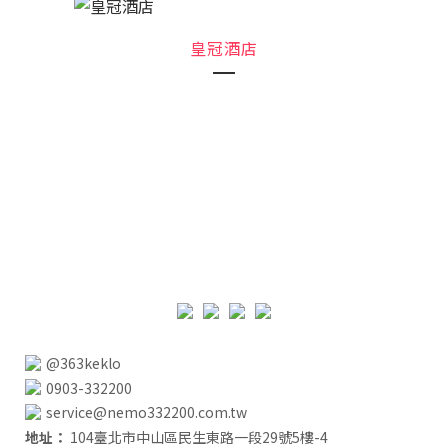
皇冠酒店
@363keklo
0903-332200
service@nemo332200.com.tw
地址：
104臺北市中山區民生東路一段29號5樓-4