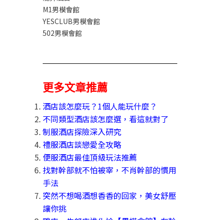
M1男模會館
YESCLUB男模會館
502男模會館
更多文章推薦
酒店該怎麼玩？1個人能玩什麼？
不同類型酒店該怎麼選，看這就對了
制服酒店探險深入研究
禮服酒店談戀愛全攻略
便服酒店最佳頂級玩法推薦
找對幹部就不怕被宰，不肖幹部的慣用
手法
突然不想喝酒想香香的回家，美女舒壓
讓你挑