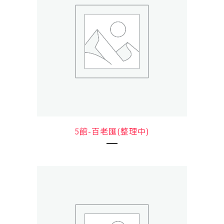
5館-百老匯(整理中)