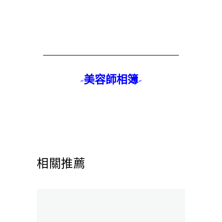
-美容師相簿-
相關推薦