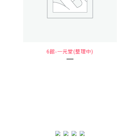
6館-一元堂(整理中)